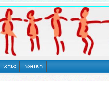
Kontakt
Impressum