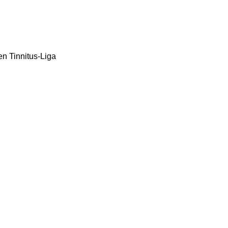
n Tinnitus-Liga